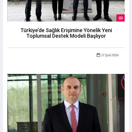
Türkiye’de Sağlık Erişimine Yönelik Yeni
Toplumsal Destek Modeli Başlıyor
17 Şub 2026