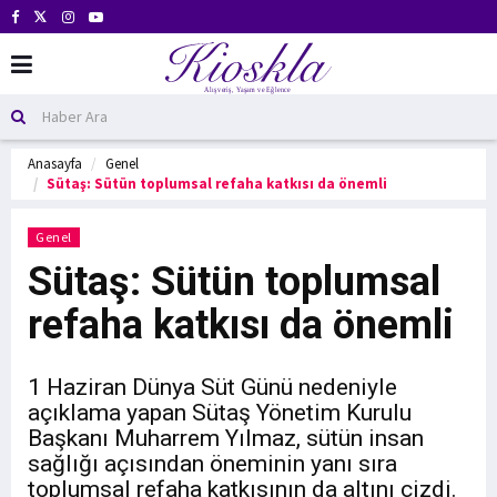
Anasayfa
Genel
Sütaş: Sütün toplumsal refaha katkısı da önemli
Genel
Sütaş: Sütün toplumsal
refaha katkısı da önemli
1 Haziran Dünya Süt Günü nedeniyle
açıklama yapan Sütaş Yönetim Kurulu
Başkanı Muharrem Yılmaz, sütün insan
sağlığı açısından öneminin yanı sıra
toplumsal refaha katkısının da altını çizdi.