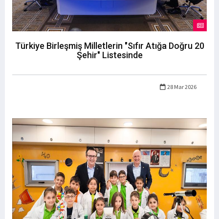
Türkiye Birleşmiş Milletlerin "Sıfır Atığa Doğru 20
Şehir" Listesinde
28 Mar 2026