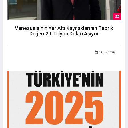
Venezuela’nın Yer Altı Kaynaklarının Teorik
Değeri 20 Trilyon Doları Aşıyor
4 Oca 2026