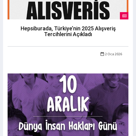
Hepsiburada, Türkiye’nin 2025 Alışveriş
Tercihlerini Açıkladı
2 Oca 2026