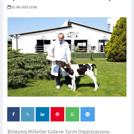
01-06-2020 10:00
Birleşmiş Milletler Gıda ve Tarım Organizasyonu