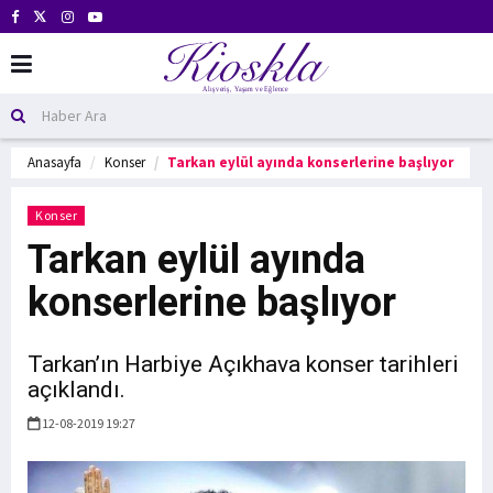
Anasayfa
Konser
Tarkan eylül ayında konserlerine başlıyor
Konser
Tarkan eylül ayında
konserlerine başlıyor
Tarkan’ın Harbiye Açıkhava konser tarihleri
açıklandı.
12-08-2019 19:27