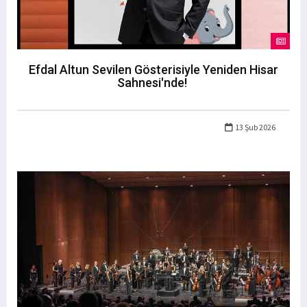
Efdal Altun Sevilen Gösterisiyle Yeniden Hisar
Sahnesi'nde!
13 Şub 2026