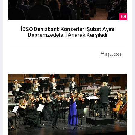
İDSO Denizbank Konserleri Şubat Ayını
Depremzedeleri Anarak Karşıladı
8 Şub 2026