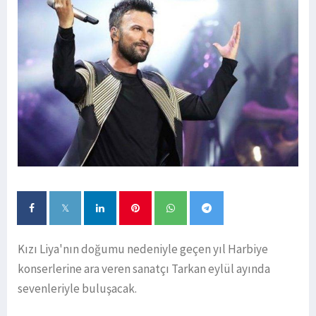
Kızı Liya'nın doğumu nedeniyle geçen yıl Harbiye
konserlerine ara veren sanatçı Tarkan eylül ayında
sevenleriyle buluşacak.