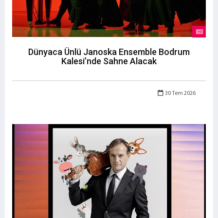
Dünyaca Ünlü Janoska Ensemble Bodrum
Kalesi’nde Sahne Alacak
30 Tem 2026