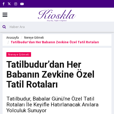
Anasayfa
Nereye Gitmeli
Tatilbudur’dan Her Babanın Zevkine Özel Tatil Rotaları
Nereye Gitmeli
Tatilbudur’dan Her
Babanın Zevkine Özel
Tatil Rotaları
Tatilbudur, Babalar Günü’ne Özel Tatil
Rotaları İle Keyifle Hatırlanacak Anılara
Yolculuk Sunuyor