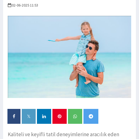
02-06-2025 11:53
Kaliteli ve keyifli tatil deneyimlerine aracılık eden