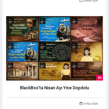
28 Mar 2026
BlackBox’ta Nisan Ayı Yine Dopdolu
27 Mar 2026