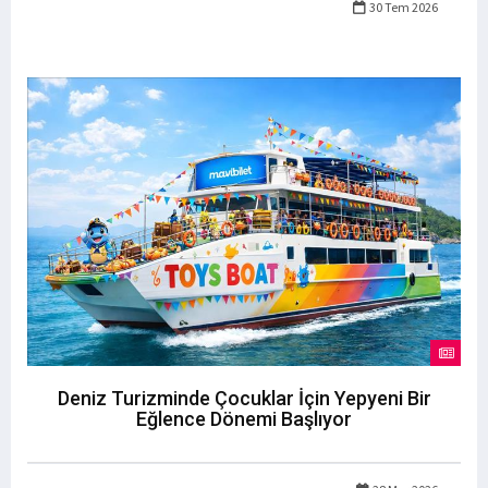
30 Tem 2026
Deniz Turizminde Çocuklar İçin Yepyeni Bir
Eğlence Dönemi Başlıyor