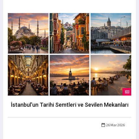
İstanbul’un Tarihi Semtleri ve Sevilen Mekanları
26 Mar 2026