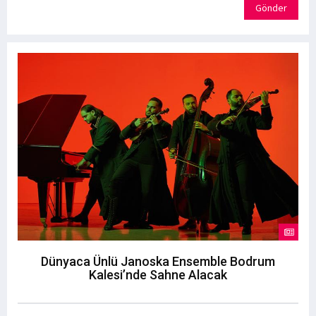
Gönder
Dünyaca Ünlü Janoska Ensemble Bodrum
Kalesi’nde Sahne Alacak