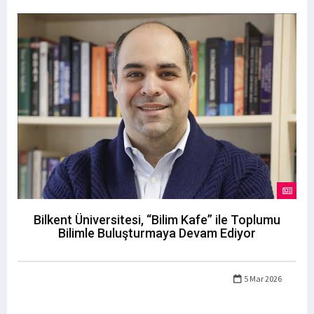
Bilkent Üniversitesi, “Bilim Kafe” ile Toplumu
Bilimle Buluşturmaya Devam Ediyor
5 Mar 2026