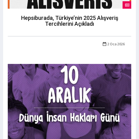
Hepsiburada, Türkiye’nin 2025 Alışveriş
Tercihlerini Açıkladı
2 Oca 2026