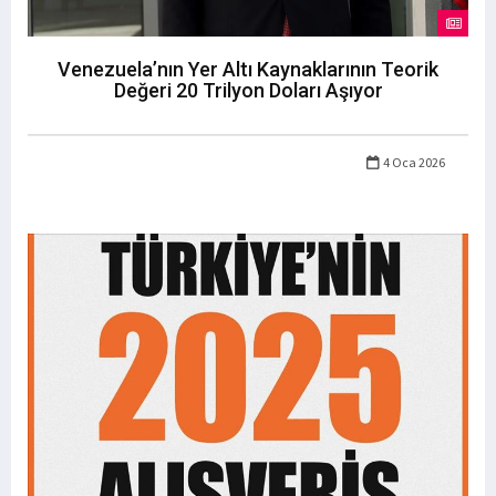
Venezuela’nın Yer Altı Kaynaklarının Teorik
Değeri 20 Trilyon Doları Aşıyor
4 Oca 2026