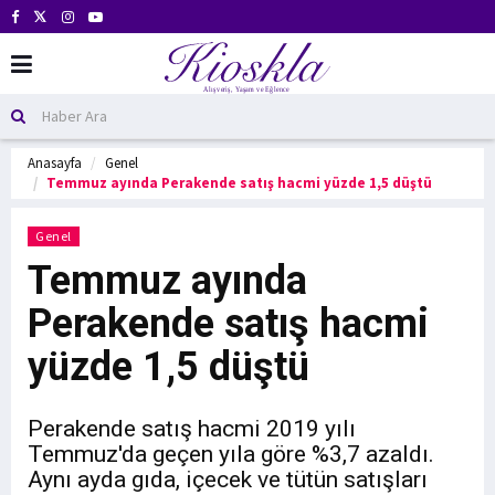
Anasayfa
Genel
Temmuz ayında Perakende satış hacmi yüzde 1,5 düştü
Genel
Temmuz ayında
Perakende satış hacmi
yüzde 1,5 düştü
Perakende satış hacmi 2019 yılı
Temmuz'da geçen yıla göre %3,7 azaldı.
Aynı ayda gıda, içecek ve tütün satışları