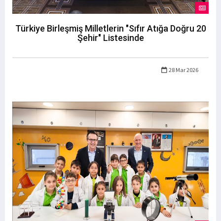
Türkiye Birleşmiş Milletlerin "Sıfır Atığa Doğru 20
Şehir" Listesinde
28 Mar 2026