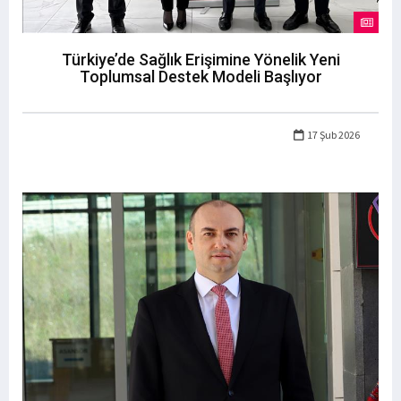
Türkiye’de Sağlık Erişimine Yönelik Yeni
Toplumsal Destek Modeli Başlıyor
17 Şub 2026