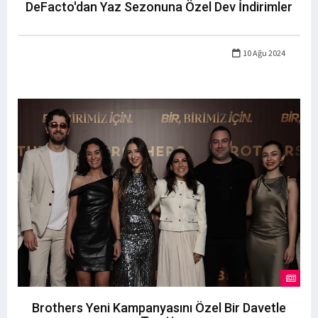
DeFacto'dan Yaz Sezonuna Özel Dev İndirimler
10 Ağu 2024
Brothers Yeni Kampanyasını Özel Bir Davetle