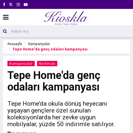
Anasayfa
Kampanyalar
Tepe Home'da genç odaları kampanyası
Kampanyalar
Ne Almalı
Tepe Home'da genç
odaları kampanyası
Tepe Home’da okula dönüş heyecanı
yaşayan gençlere özel sunulan
koleksiyonlarda her zevke uygun
mobilyalar, yüzde 50 indirimle satılıyor.