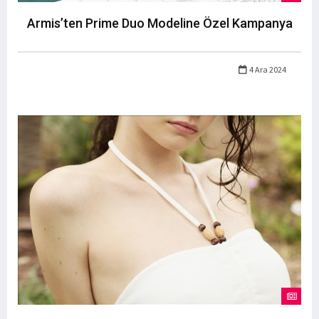
Armis’ten Prime Duo Modeline Özel Kampanya
4 Ara 2024