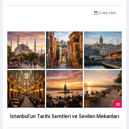
27 Mar 2026
İstanbul’un Tarihi Semtleri ve Sevilen Mekanları