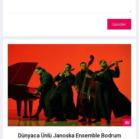
Gönder
Dünyaca Ünlü Janoska Ensemble Bodrum