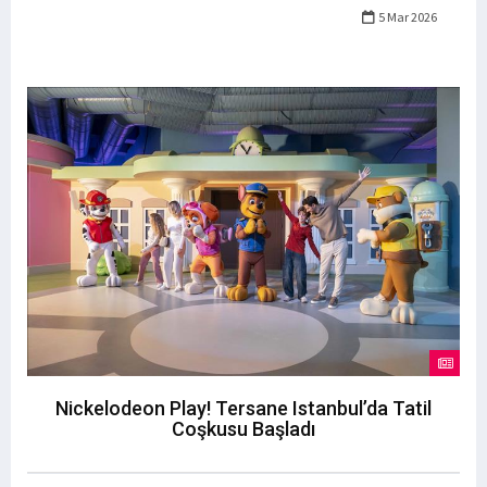
5 Mar 2026
Nickelodeon Play! Tersane Istanbul’da Tatil
Coşkusu Başladı