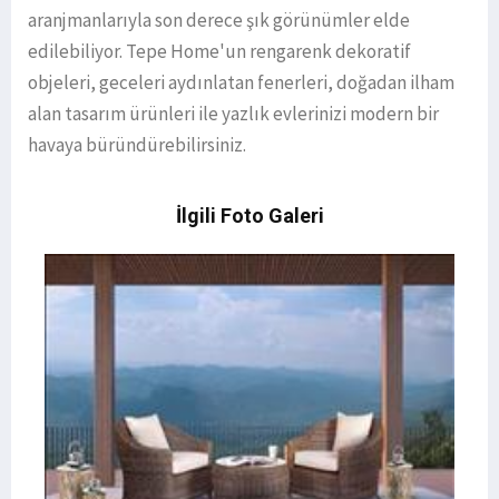
aranjmanlarıyla son derece şık görünümler elde
edilebiliyor. Tepe Home'un rengarenk dekoratif
objeleri, geceleri aydınlatan fenerleri, doğadan ilham
alan tasarım ürünleri ile yazlık evlerinizi modern bir
havaya büründürebilirsiniz.
İlgili Foto Galeri