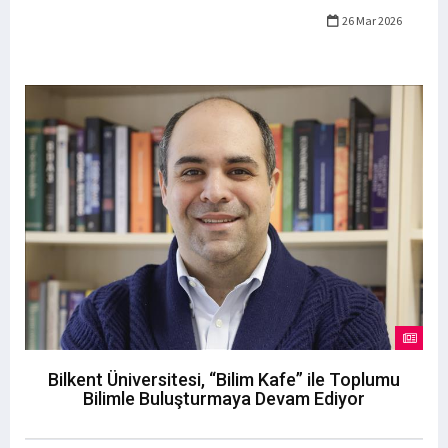
26 Mar 2026
Bilkent Üniversitesi, “Bilim Kafe” ile Toplumu
Bilimle Buluşturmaya Devam Ediyor