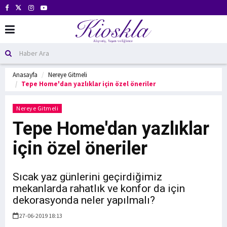
Anasayfa
Nereye Gitmeli
Tepe Home'dan yazlıklar için özel öneriler
Nereye Gitmeli
Tepe Home'dan yazlıklar
için özel öneriler
Sıcak yaz günlerini geçirdiğimiz
mekanlarda rahatlık ve konfor da için
dekorasyonda neler yapılmalı?
27-06-2019 18:13