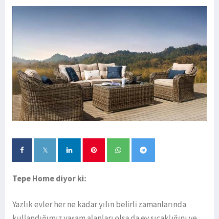
Tepe Home diyor ki:
Yazlık evler her ne kadar yılın belirli zamanlarında
kullandığımız yaşam alanları olsa da ev sıcaklığını ve