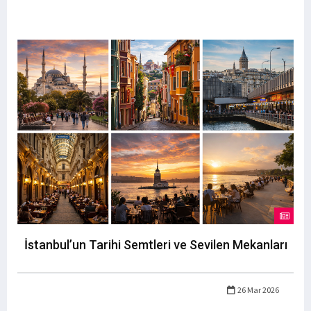
İstanbul’un Tarihi Semtleri ve Sevilen Mekanları
26 Mar 2026