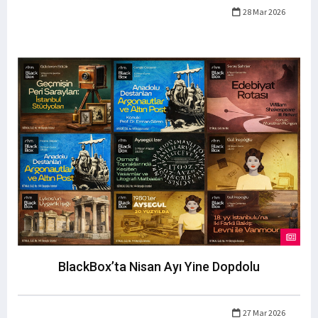
28 Mar 2026
BlackBox’ta Nisan Ayı Yine Dopdolu
27 Mar 2026