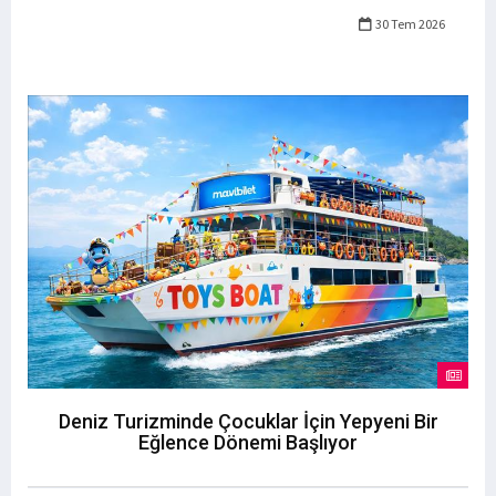
30 Tem 2026
Deniz Turizminde Çocuklar İçin Yepyeni Bir
Eğlence Dönemi Başlıyor