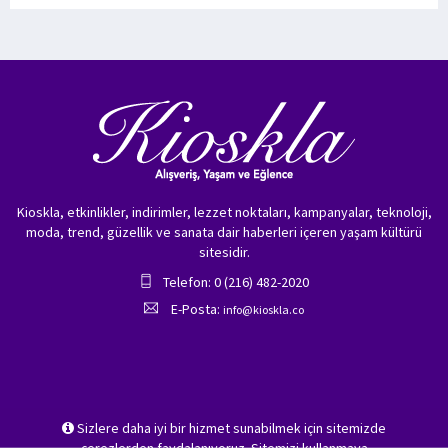
Kioskla, etkinlikler, indirimler, lezzet noktaları, kampanyalar, teknoloji,
moda, trend, güzellik ve sanata dair haberleri içeren yaşam kültürü
sitesidir.
Telefon: 0 (216) 482-2020
E-Posta:
info@kioskla.co
Sizlere daha iyi bir hizmet sunabilmek için sitemizde