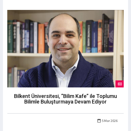
Bilkent Üniversitesi, “Bilim Kafe” ile Toplumu
Bilimle Buluşturmaya Devam Ediyor
5 Mar 2026