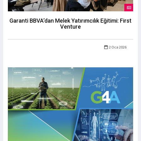
Garanti BBVA’dan Melek Yatırımcılık Eğitimi: First
Venture
2 Oca 2026