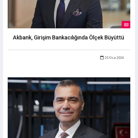
Akbank, Girişim Bankacılığında Ölçek Büyüttü
25 Oca 2026