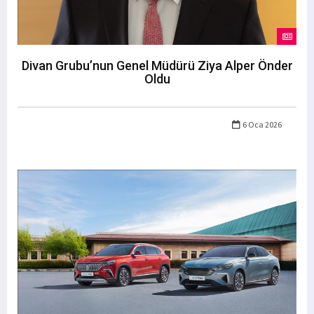
Divan Grubu’nun Genel Müdürü Ziya Alper Önder
Oldu
6 Oca 2026