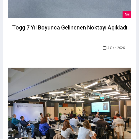
Togg 7 Yıl Boyunca Gelinenen Noktayı Açıkladı
4 Oca 2026