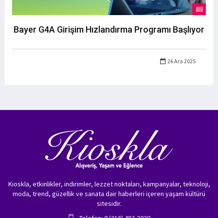
Bayer G4A Girişim Hızlandırma Programı Başlıyor
26 Ara 2025
Kioskla, etkinlikler, indirimler, lezzet noktaları, kampanyalar, teknoloji,
moda, trend, güzellik ve sanata dair haberleri içeren yaşam kültürü
sitesidir.