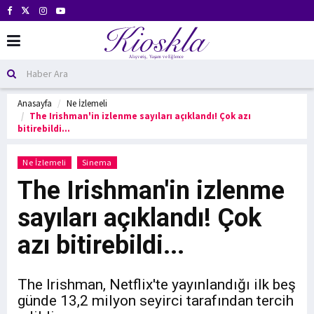
Anasayfa
Ne İzlemeli
The Irishman'in izlenme sayıları açıklandı! Çok azı
bitirebildi...
Ne İzlemeli
Sinema
The Irishman'in izlenme
sayıları açıklandı! Çok
azı bitirebildi...
The Irishman, Netflix'te yayınlandığı ilk beş
günde 13,2 milyon seyirci tarafından tercih