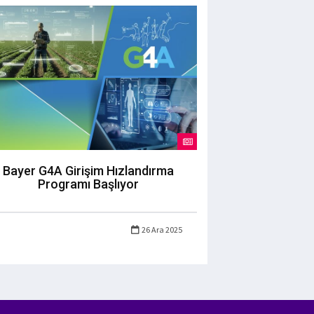
Bayer G4A Girişim Hızlandırma
Programı Başlıyor
26 Ara 2025