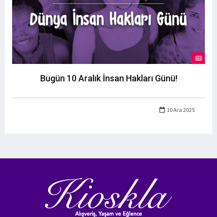
Bugün 10 Aralık İnsan Hakları Günü!
10 Ara 2025