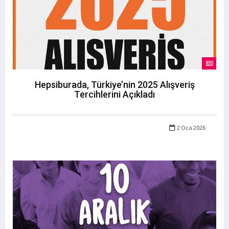
Hepsiburada, Türkiye’nin 2025 Alışveriş
Tercihlerini Açıkladı
2 Oca 2026