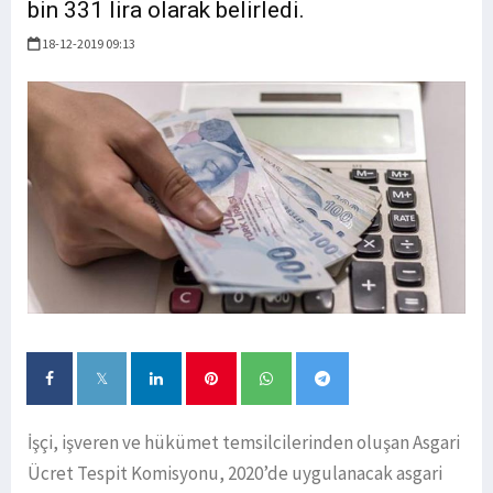
bin 331 lira olarak belirledi.
18-12-2019 09:13
İşçi, işveren ve hükümet temsilcilerinden oluşan Asgari
Ücret Tespit Komisyonu, 2020’de uygulanacak asgari