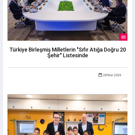
Türkiye Birleşmiş Milletlerin "Sıfır Atığa Doğru 20
Şehir" Listesinde
28 Mar 2026