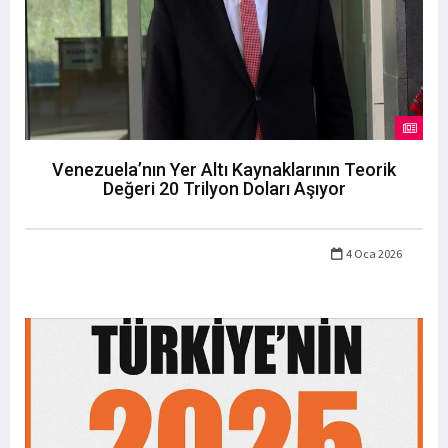
Venezuela’nın Yer Altı Kaynaklarının Teorik
Değeri 20 Trilyon Doları Aşıyor
4 Oca 2026