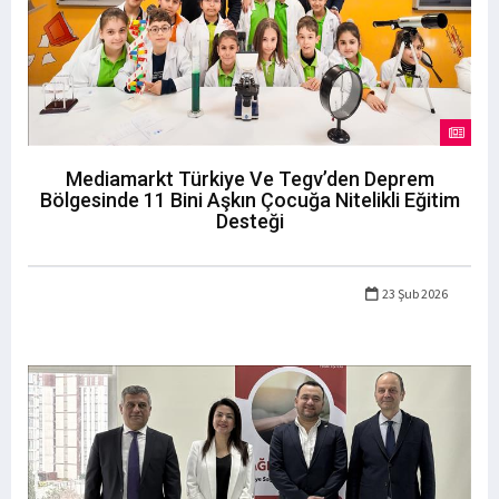
Mediamarkt Türkiye Ve Tegv’den Deprem
Bölgesinde 11 Bini Aşkın Çocuğa Nitelikli Eğitim
Desteği
23 Şub 2026