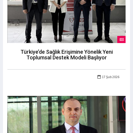
Türkiye’de Sağlık Erişimine Yönelik Yeni
Toplumsal Destek Modeli Başlıyor
17 Şub 2026