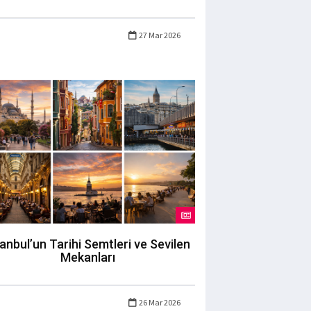
27 Mar 2026
tanbul’un Tarihi Semtleri ve Sevilen
Mekanları
26 Mar 2026