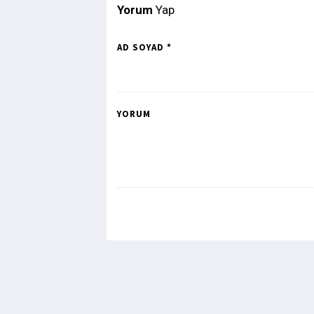
Yorum
Yap
AD SOYAD *
YORUM