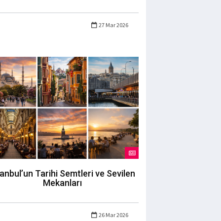
27 Mar 2026
tanbul’un Tarihi Semtleri ve Sevilen
Mekanları
26 Mar 2026