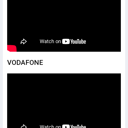
VODAFONE