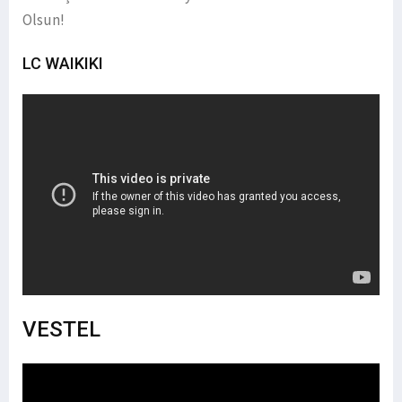
Olsun!
LC WAIKIKI
VESTEL