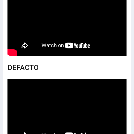
DEFACTO