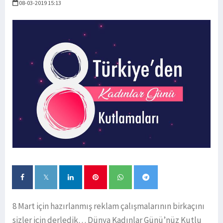
08-03-2019 15:13
8 Mart için hazırlanmış reklam çalışmalarının birkaçını
sizler için derledik… Dünya Kadınlar Günü’nüz Kutlu