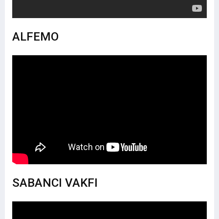
ALFEMO
SABANCI VAKFI