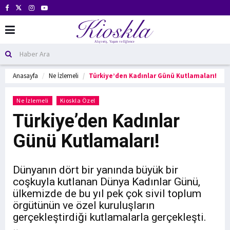
Anasayfa
Ne İzlemeli
Türkiye’den Kadınlar Günü Kutlamaları!
Ne İzlemeli
Kioskla Özel
Türkiye’den Kadınlar
Günü Kutlamaları!
Dünyanın dört bir yanında büyük bir
coşkuyla kutlanan Dünya Kadınlar Günü,
ülkemizde de bu yıl pek çok sivil toplum
örgütünün ve özel kuruluşların
gerçekleştirdiği kutlamalarla gerçekleşti.