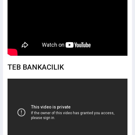
TEB BANKACILIK