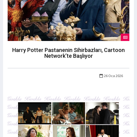
Harry Potter Pastanenin Sihirbazları, Cartoon
Network’te Başlıyor
26 Oca 2026