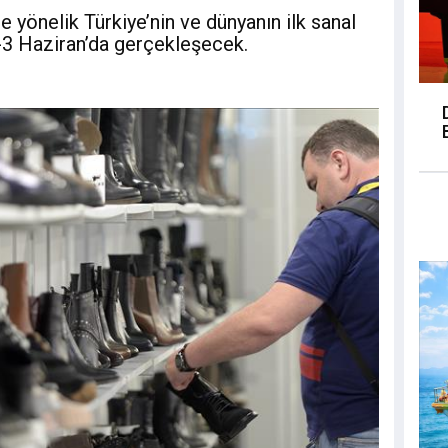
 yönelik Türkiye’nin ve dünyanın ilk sanal
-3 Haziran’da gerçekleşecek.