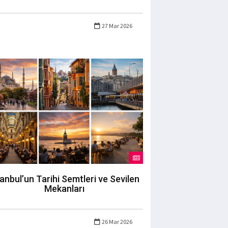
27 Mar 2026
tanbul’un Tarihi Semtleri ve Sevilen
Mekanları
26 Mar 2026