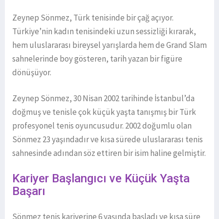
Zeynep Sönmez, Türk tenisinde bir çağ açıyor.
Türkiye’nin kadın tenisindeki uzun sessizliği kırarak,
hem uluslararası bireysel yarışlarda hem de Grand Slam
sahnelerinde boy gösteren, tarih yazan bir figüre
dönüşüyor.
Zeynep Sönmez, 30 Nisan 2002 tarihinde İstanbul’da
doğmuş ve tenisle çok küçük yaşta tanışmış bir Türk
profesyonel tenis oyuncusudur. 2002 doğumlu olan
Sönmez 23 yaşındadır ve kısa sürede uluslararası tenis
sahnesinde adından söz ettiren bir isim haline gelmiştir.
Kariyer Başlangıcı ve Küçük Yaşta
Başarı
Sönmez tenis kariyerine 6 yaşında başladı ve kısa süre