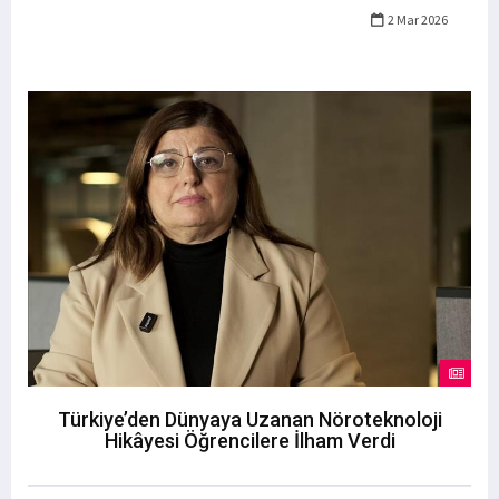
2 Mar 2026
Türkiye’den Dünyaya Uzanan Nöroteknoloji
Hikâyesi Öğrencilere İlham Verdi