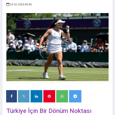
19-01-2026 04:40
Türkiye İçin Bir Dönüm Noktası