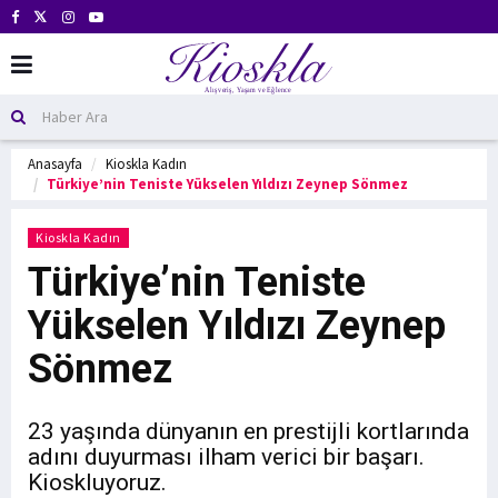
Anasayfa
Kioskla Kadın
Türkiye’nin Teniste Yükselen Yıldızı Zeynep Sönmez
Kioskla Kadın
Türkiye’nin Teniste
Yükselen Yıldızı Zeynep
Sönmez
23 yaşında dünyanın en prestijli kortlarında
adını duyurması ilham verici bir başarı.
Kioskluyoruz.