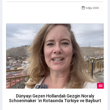
5 Ağu 2026
Dünyayı Gezen Hollandalı Gezgin Noraly
Schoenmaker ‘ın Rotasında Türkiye ve Bayburt