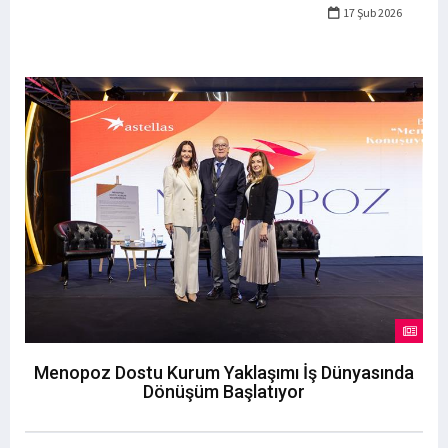
17 Şub 2026
Menopoz Dostu Kurum Yaklaşımı İş Dünyasında
Dönüşüm Başlatıyor