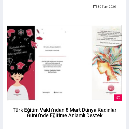
30 Tem 2026
Türk Eğitim Vakfı’ndan 8 Mart Dünya Kadınlar
Günü’nde Eğitime Anlamlı Destek