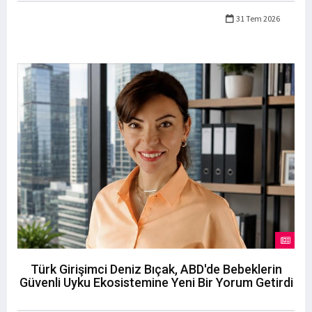
31 Tem 2026
Türk Girişimci Deniz Bıçak, ABD'de Bebeklerin
Güvenli Uyku Ekosistemine Yeni Bir Yorum Getirdi