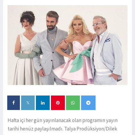
Hafta içi her gün yayınlanacak olan programın yayın
tarihi henüz paylaşılmadı. Talya Prodüksiyon/Dilek