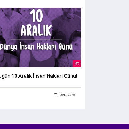
ugün 10 Aralık İnsan Hakları Günü!
10 Ara 2025