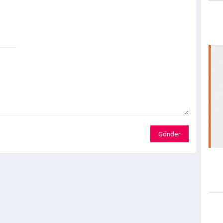
Gönder