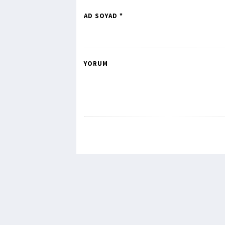
AD SOYAD *
YORUM