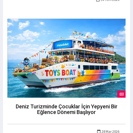
Deniz Turizminde Çocuklar İçin Yepyeni Bir
Eğlence Dönemi Başlıyor
28 Mar 2026