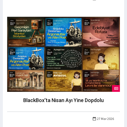
BlackBox’ta Nisan Ayı Yine Dopdolu
27 Mar 2026