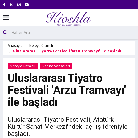
Anasayfa
Nereye Gitmeli
Uluslararası Tiyatro Festivali 'Arzu Tramvayı' ile başladı
Nereye Gitmeli
Sahne Sanatları
Uluslararası Tiyatro
Festivali 'Arzu Tramvayı'
ile başladı
Uluslararası Tiyatro Festivali, Atatürk
Kültür Sanat Merkezi'ndeki açılış töreniyle
başladı.