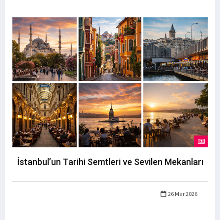
İstanbul’un Tarihi Semtleri ve Sevilen Mekanları
26 Mar 2026