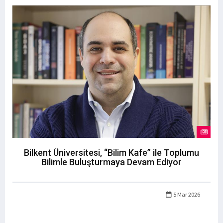
Bilkent Üniversitesi, “Bilim Kafe” ile Toplumu
Bilimle Buluşturmaya Devam Ediyor
5 Mar 2026