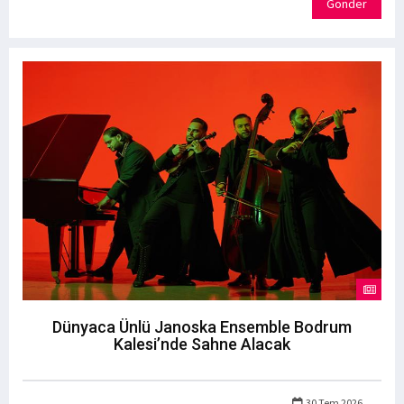
Gönder
Dünyaca Ünlü Janoska Ensemble Bodrum
Kalesi’nde Sahne Alacak
30 Tem 2026