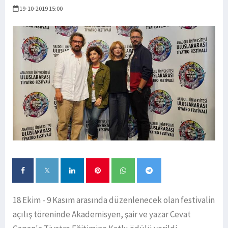
19-10-2019 15:00
18 Ekim - 9 Kasım arasında düzenlenecek olan festivalin
açılış töreninde Akademisyen, şair ve yazar Cevat