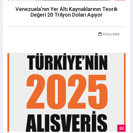
Venezuela’nın Yer Altı Kaynaklarının Teorik
Değeri 20 Trilyon Doları Aşıyor
4 Oca 2026