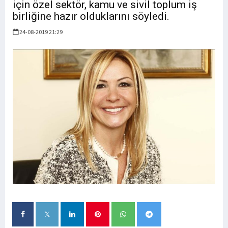
için özel sektör, kamu ve sivil toplum iş
birliğine hazır olduklarını söyledi.
24-08-2019 21:29