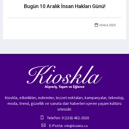
Bugün 10 Aralık İnsan Hakları Günü!
10 Ara 2025
Kioskla, etkinlikler, indirimler, lezzet noktaları, kampanyalar, teknoloji,
moda, trend, güzellik ve sanata dair haberleri içeren yaşam kültürü
sitesidir.
Telefon: 0 (216) 482-2020
E-Posta:
info@kioskla.co