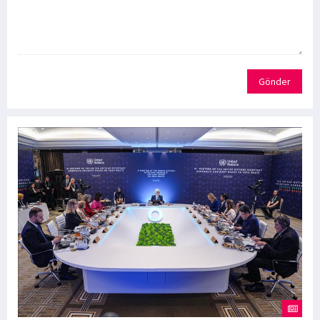
Gönder