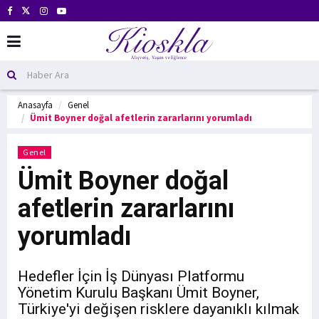
Anasayfa
Genel
Ümit Boyner doğal afetlerin zararlarını yorumladı
Genel
Ümit Boyner doğal
afetlerin zararlarını
yorumladı
Hedefler İçin İş Dünyası Platformu
Yönetim Kurulu Başkanı Ümit Boyner,
Türkiye'yi değişen risklere dayanıklı kılmak