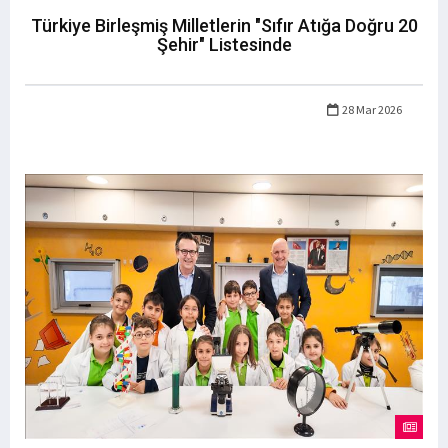
Türkiye Birleşmiş Milletlerin "Sıfır Atığa Doğru 20
Şehir" Listesinde
28 Mar 2026