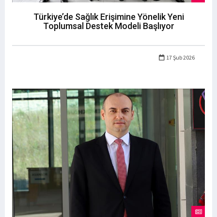
Türkiye’de Sağlık Erişimine Yönelik Yeni
Toplumsal Destek Modeli Başlıyor
17 Şub 2026