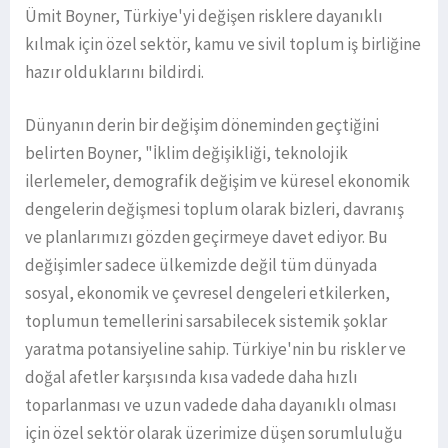
Ümit Boyner, Türkiye'yi değişen risklere dayanıklı
kılmak için özel sektör, kamu ve sivil toplum iş birliğine
hazır olduklarını bildirdi.
Dünyanın derin bir değişim döneminden geçtiğini
belirten Boyner, "İklim değişikliği, teknolojik
ilerlemeler, demografik değişim ve küresel ekonomik
dengelerin değişmesi toplum olarak bizleri, davranış
ve planlarımızı gözden geçirmeye davet ediyor. Bu
değişimler sadece ülkemizde değil tüm dünyada
sosyal, ekonomik ve çevresel dengeleri etkilerken,
toplumun temellerini sarsabilecek sistemik şoklar
yaratma potansiyeline sahip. Türkiye'nin bu riskler ve
doğal afetler karşısında kısa vadede daha hızlı
toparlanması ve uzun vadede daha dayanıklı olması
için özel sektör olarak üzerimize düşen sorumluluğu