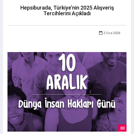
Hepsiburada, Türkiye’nin 2025 Alışveriş
Tercihlerini Açıkladı
2 Oca 2026