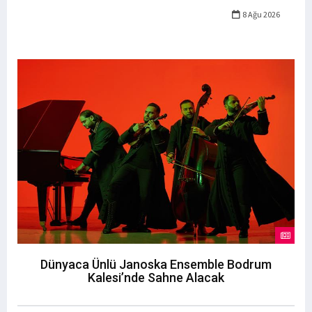
8 Ağu 2026
Dünyaca Ünlü Janoska Ensemble Bodrum
Kalesi’nde Sahne Alacak