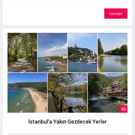
Gönder
İstanbul'a Yakın Gezilecek Yerler