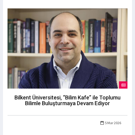
Bilkent Üniversitesi, “Bilim Kafe” ile Toplumu
Bilimle Buluşturmaya Devam Ediyor
5 Mar 2026