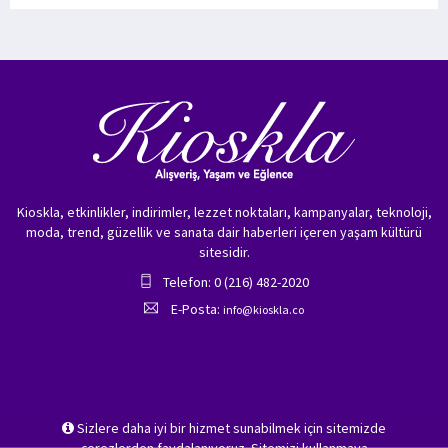
Kioskla, etkinlikler, indirimler, lezzet noktaları, kampanyalar, teknoloji,
moda, trend, güzellik ve sanata dair haberleri içeren yaşam kültürü
sitesidir.
Telefon: 0 (216) 482-2020
E-Posta:
info@kioskla.co
Sizlere daha iyi bir hizmet sunabilmek için sitemizde