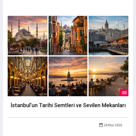
İstanbul’un Tarihi Semtleri ve Sevilen Mekanları
26 Mar 2026