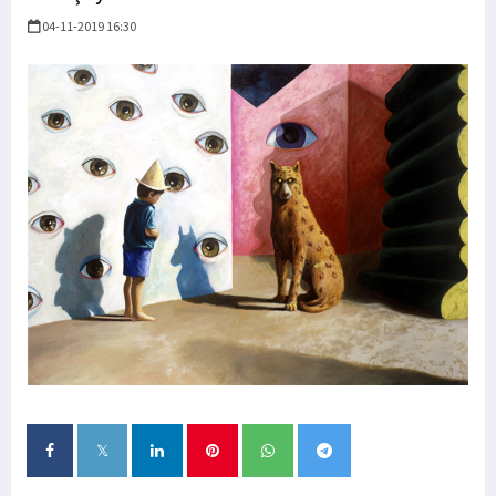
04-11-2019 16:30