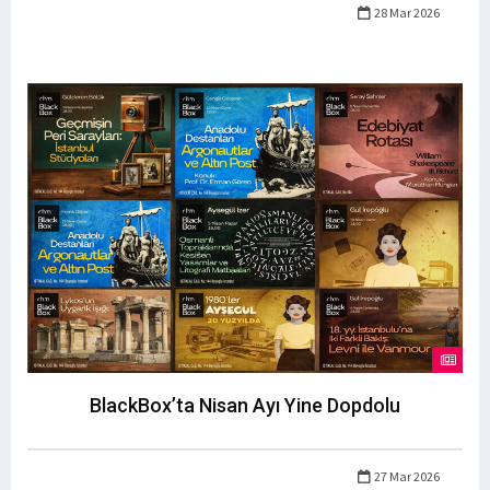
28 Mar 2026
BlackBox’ta Nisan Ayı Yine Dopdolu
27 Mar 2026