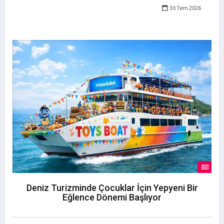
30 Tem 2026
Deniz Turizminde Çocuklar İçin Yepyeni Bir
Eğlence Dönemi Başlıyor