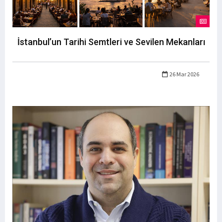
İstanbul’un Tarihi Semtleri ve Sevilen Mekanları
26 Mar 2026