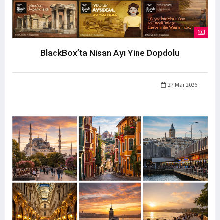
BlackBox’ta Nisan Ayı Yine Dopdolu
27 Mar 2026