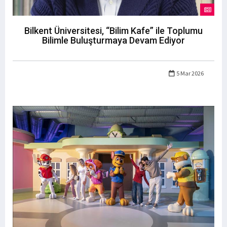
Bilkent Üniversitesi, “Bilim Kafe” ile Toplumu
Bilimle Buluşturmaya Devam Ediyor
5 Mar 2026