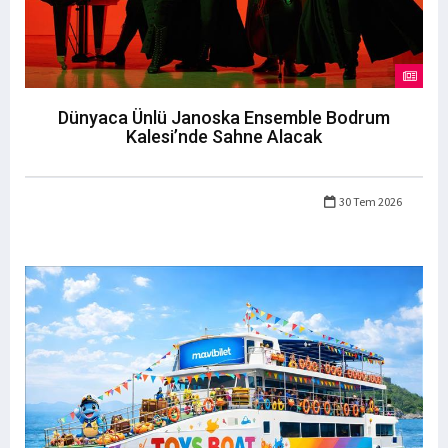
Dünyaca Ünlü Janoska Ensemble Bodrum
Kalesi’nde Sahne Alacak
30 Tem 2026