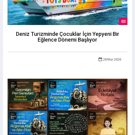
Deniz Turizminde Çocuklar İçin Yepyeni Bir
Eğlence Dönemi Başlıyor
28 Mar 2026