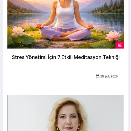
Stres Yönetimi İçin 7 Etkili Meditasyon Tekniği
28 Şub 2026