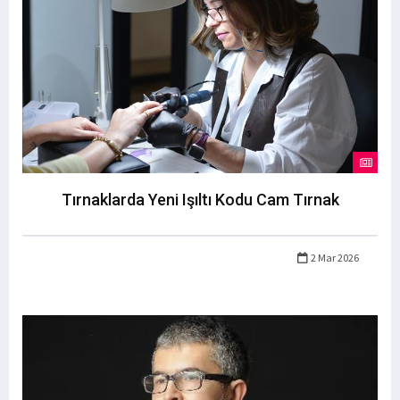
Tırnaklarda Yeni Işıltı Kodu Cam Tırnak
2 Mar 2026