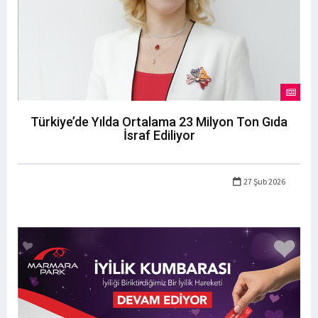
Türkiye’de Yılda Ortalama 23 Milyon Ton Gıda
İsraf Ediliyor
27 Şub 2026