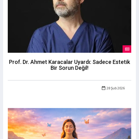
Prof. Dr. Ahmet Karacalar Uyardı: Sadece Estetik
Bir Sorun Değil!
28 Şub 2026