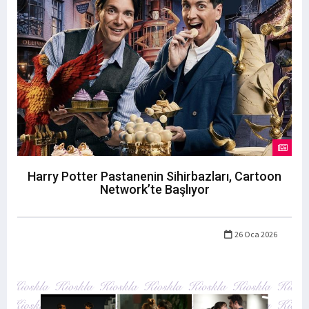
Harry Potter Pastanenin Sihirbazları, Cartoon
Network’te Başlıyor
26 Oca 2026