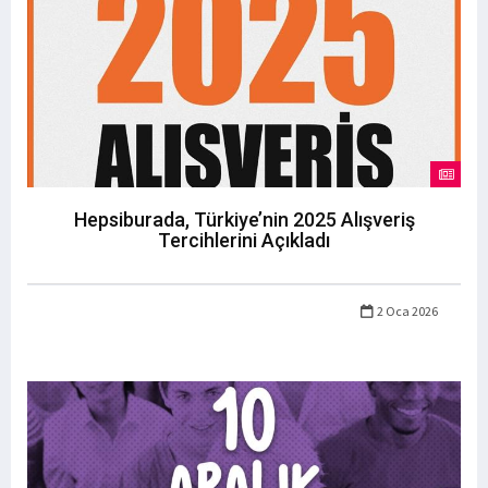
Hepsiburada, Türkiye’nin 2025 Alışveriş
Tercihlerini Açıkladı
2 Oca 2026