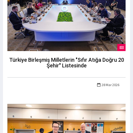
Türkiye Birleşmiş Milletlerin "Sıfır Atığa Doğru 20
Şehir" Listesinde
28 Mar 2026