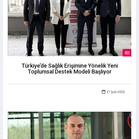
Türkiye’de Sağlık Erişimine Yönelik Yeni
Toplumsal Destek Modeli Başlıyor
17 Şub 2026