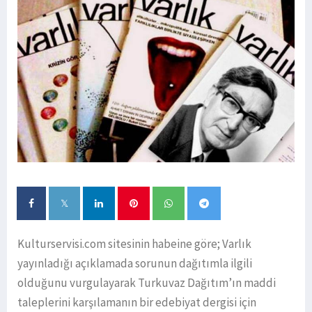
Kulturservisi.com sitesinin habeine göre; Varlık
yayınladığı açıklamada sorunun dağıtımla ilgili
olduğunu vurgulayarak Turkuvaz Dağıtım’ın maddi
taleplerini karşılamanın bir edebiyat dergisi için