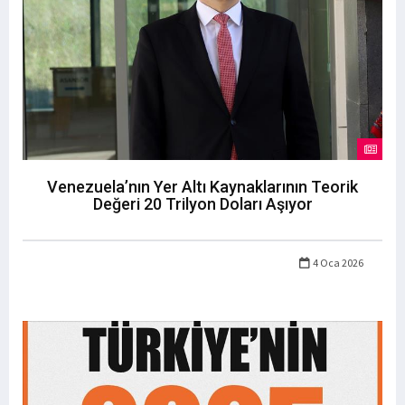
Venezuela’nın Yer Altı Kaynaklarının Teorik
Değeri 20 Trilyon Doları Aşıyor
4 Oca 2026