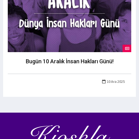
Bugün 10 Aralık İnsan Hakları Günü!
10 Ara 2025