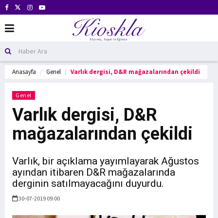
Anasayfa
Genel
Varlık dergisi, D&R mağazalarından çekildi
Genel
Varlık dergisi, D&R
mağazalarından çekildi
Varlık, bir açıklama yayımlayarak Ağustos
ayından itibaren D&R mağazalarında
derginin satılmayacağını duyurdu.
30-07-2019 09:00