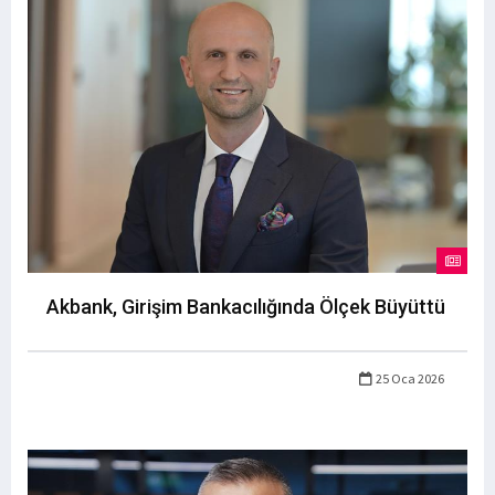
Akbank, Girişim Bankacılığında Ölçek Büyüttü
25 Oca 2026