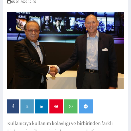
05-09-2022 12:00
Kullanıcıya kullanım kolaylığı ve birbirinden farklı