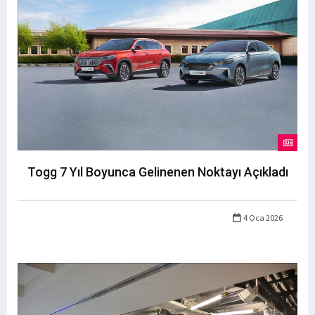
Togg 7 Yıl Boyunca Gelinenen Noktayı Açıkladı
4 Oca 2026