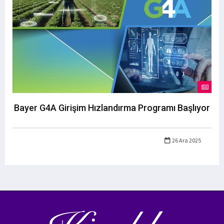
Bayer G4A Girişim Hızlandırma Programı Başlıyor
26 Ara 2025