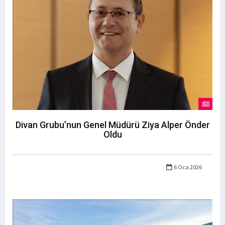
Divan Grubu’nun Genel Müdürü Ziya Alper Önder
Oldu
6 Oca 2026