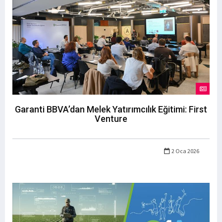
Garanti BBVA’dan Melek Yatırımcılık Eğitimi: First
Venture
2 Oca 2026