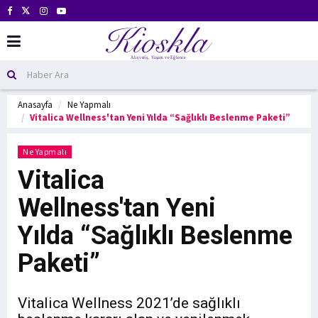
Anasayfa
Ne Yapmalı
Vitalica Wellness'tan Yeni Yılda “Sağlıklı Beslenme Paketi”
Ne Yapmalı
Vitalica
Wellness'tan Yeni
Yılda “Sağlıklı Beslenme
Paketi”
Vitalica Wellness 2021’de sağlıklı