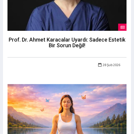
Prof. Dr. Ahmet Karacalar Uyardı: Sadece Estetik
Bir Sorun Değil!
28 Şub 2026