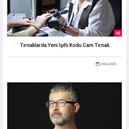
Tırnaklarda Yeni Işıltı Kodu Cam Tırnak
2 Mar 2026