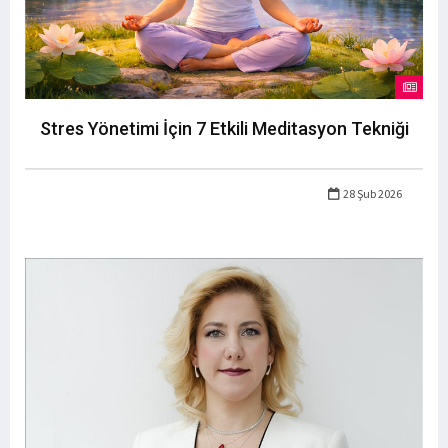
Stres Yönetimi İçin 7 Etkili Meditasyon Tekniği
28 Şub 2026