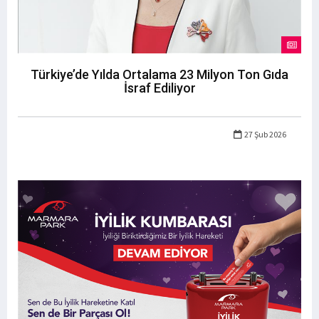
Türkiye’de Yılda Ortalama 23 Milyon Ton Gıda
İsraf Ediliyor
27 Şub 2026