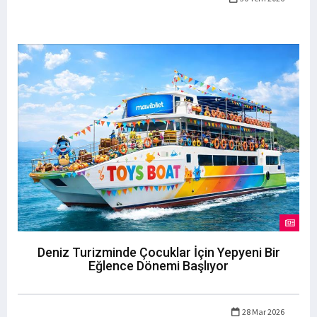
Deniz Turizminde Çocuklar İçin Yepyeni Bir
Eğlence Dönemi Başlıyor
28 Mar 2026