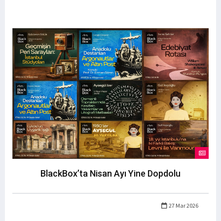
BlackBox’ta Nisan Ayı Yine Dopdolu
27 Mar 2026