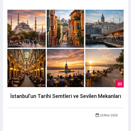
İstanbul’un Tarihi Semtleri ve Sevilen Mekanları
26 Mar 2026