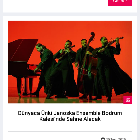
Gönder
Dünyaca Ünlü Janoska Ensemble Bodrum
Kalesi’nde Sahne Alacak
30 Tem 2026