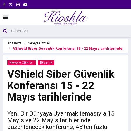
Anasayfa
Nereye Gitmeli
VShield Siber Güvenlik Konferansı 15 - 22 Mayıs tarihlerinde
Nereye Gitmeli
Etkinlik
VShield Siber Güvenlik
Konferansı 15 - 22
Mayıs tarihlerinde
Yeni Bir Dünyaya Uyanmak temasıyla 15
Mayıs ve 22 Mayıs tarihlerinde
düzenlenecek konferans, 45’ten fazla