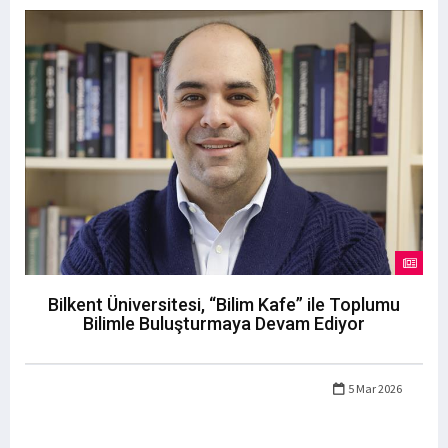
Bilkent Üniversitesi, “Bilim Kafe” ile Toplumu
Bilimle Buluşturmaya Devam Ediyor
5 Mar 2026