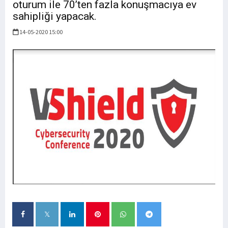
oturum ile 70’ten fazla konuşmacıya ev
sahipliği yapacak.
14-05-2020 15:00