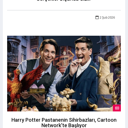
2 Şub 2026
Harry Potter Pastanenin Sihirbazları, Cartoon
Network’te Başlıyor