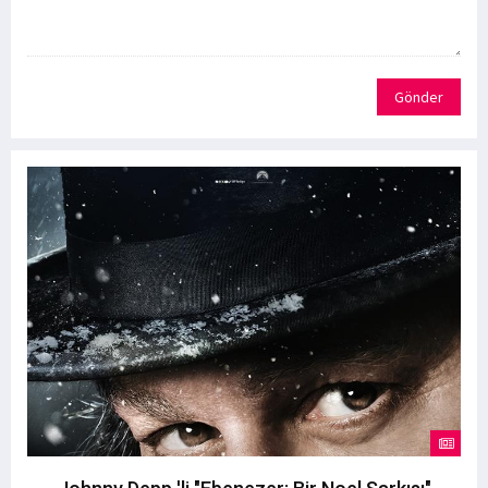
Gönder