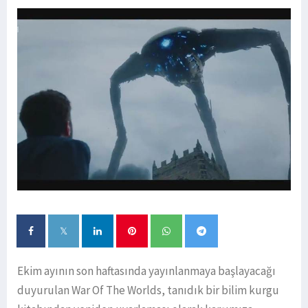
Ekim ayının son haftasında yayınlanmaya başlayacağı
duyurulan War Of The Worlds, tanıdık bir bilim kurgu