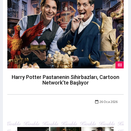
Harry Potter Pastanenin Sihirbazları, Cartoon
Network’te Başlıyor
26 Oca 2026