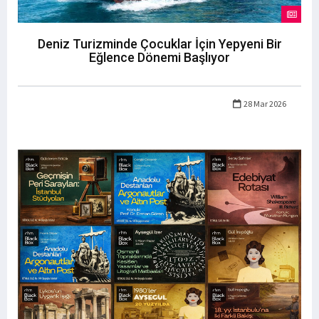
Deniz Turizminde Çocuklar İçin Yepyeni Bir
Eğlence Dönemi Başlıyor
28 Mar 2026