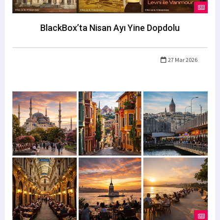
BlackBox’ta Nisan Ayı Yine Dopdolu
27 Mar 2026