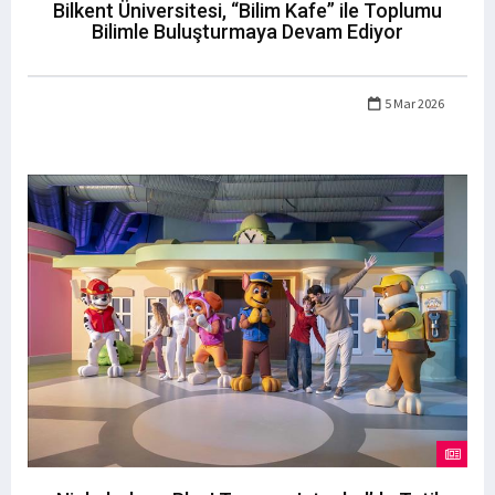
Bilkent Üniversitesi, “Bilim Kafe” ile Toplumu
Bilimle Buluşturmaya Devam Ediyor
5 Mar 2026