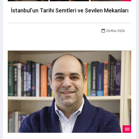
İstanbul’un Tarihi Semtleri ve Sevilen Mekanları
26 Mar 2026