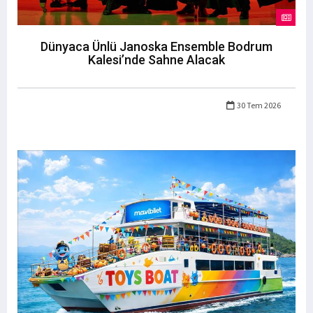
Dünyaca Ünlü Janoska Ensemble Bodrum
Kalesi’nde Sahne Alacak
30 Tem 2026