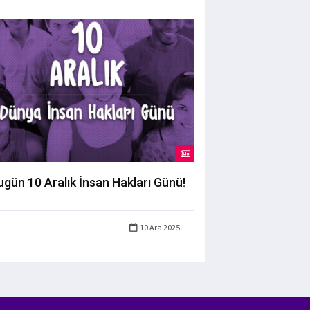
ugün 10 Aralık İnsan Hakları Günü!
10 Ara 2025