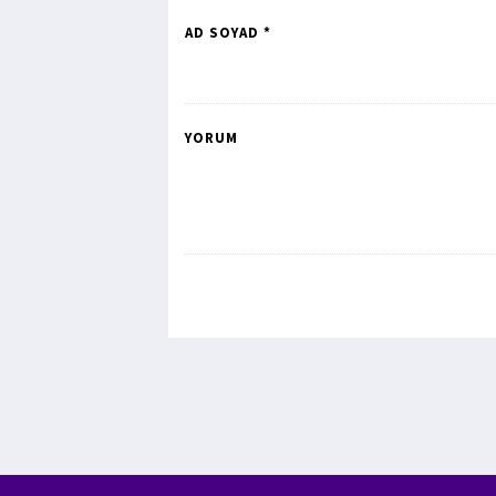
AD SOYAD *
YORUM