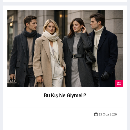
Bu Kış Ne Giymeli?
13 Oca 2026