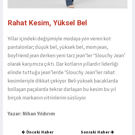
Rahat Kesim, Yüksel Bel
Yıllar içindeki değişimiyle modaya yön veren kot
pantalonlar; düşük bel, yüksek bel, mom jean,
boyfriend jean derken yeni tarz jean’ler ‘Slouchy Jean’
olarak karşımıza çıktı. Dar kotların yıllardır liderliği
elinde tuttuğu jean’lerde ‘Slouchy Jean’ler rahat
kesimleriyle dikkat çekiyor. Beli yüksek bacaklarda
bollaşan paçalarda tekrar darlaşan bu kesim bu yıl
birçok markanın vitrinlerini süslüyor.
Yazar: Nihan Yıldırım
Önceki Haber
Sonraki Haber