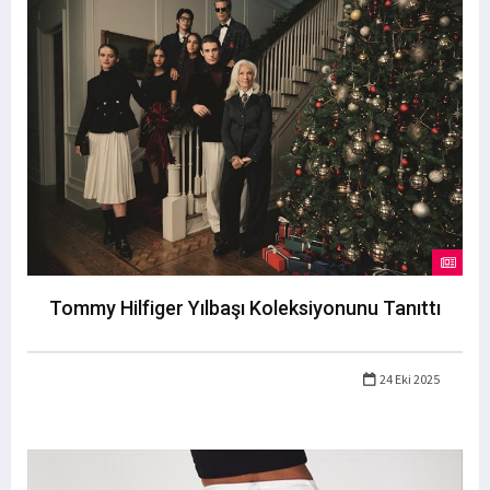
Tommy Hilfiger Yılbaşı Koleksiyonunu Tanıttı
24 Eki 2025