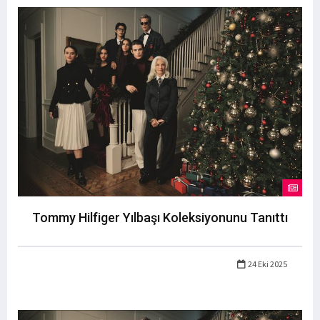
Tommy Hilfiger Yılbaşı Koleksiyonunu Tanıttı
24 Eki 2025