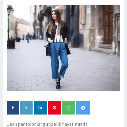
Jean pantolonlar gündelik hayatımızda