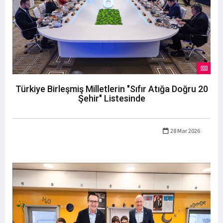
Türkiye Birleşmiş Milletlerin "Sıfır Atığa Doğru 20
Şehir" Listesinde
28 Mar 2026