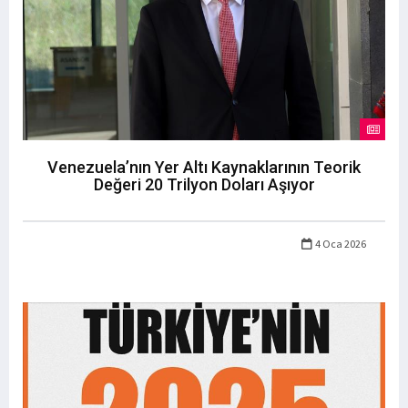
Venezuela’nın Yer Altı Kaynaklarının Teorik
Değeri 20 Trilyon Doları Aşıyor
4 Oca 2026