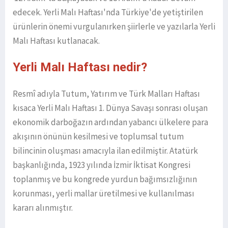
edecek. Yerli Malı Haftası'nda Türkiye'de yetiştirilen
ürünlerin önemi vurgulanırken şiirlerle ve yazılarla Yerli
Malı Haftası kutlanacak.
Yerli Malı Haftası nedir?
Resmî adıyla Tutum, Yatırım ve Türk Malları Haftası
kısaca Yerli Malı Haftası 1. Dünya Savaşı sonrası oluşan
ekonomik darboğazın ardından yabancı ülkelere para
akışının önünün kesilmesi ve toplumsal tutum
bilincinin oluşması amacıyla ilan edilmiştir. Atatürk
başkanlığında, 1923 yılında İzmir İktisat Kongresi
toplanmış ve bu kongrede yurdun bağımsızlığının
korunması, yerli mallar üretilmesi ve kullanılması
kararı alınmıştır.