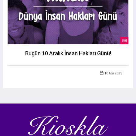
Bugün 10 Aralık İnsan Hakları Günü!
10 Ara 2025