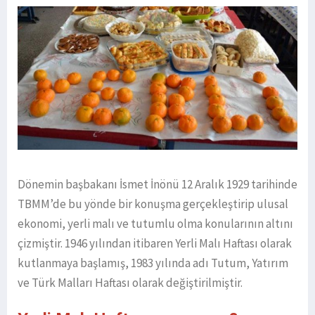
Dönemin başbakanı İsmet İnönü 12 Aralık 1929 tarihinde
TBMM’de bu yönde bir konuşma gerçekleştirip ulusal
ekonomi, yerli malı ve tutumlu olma konularının altını
çizmiştir. 1946 yılından itibaren Yerli Malı Haftası olarak
kutlanmaya başlamış, 1983 yılında adı Tutum, Yatırım
ve Türk Malları Haftası olarak değiştirilmiştir.