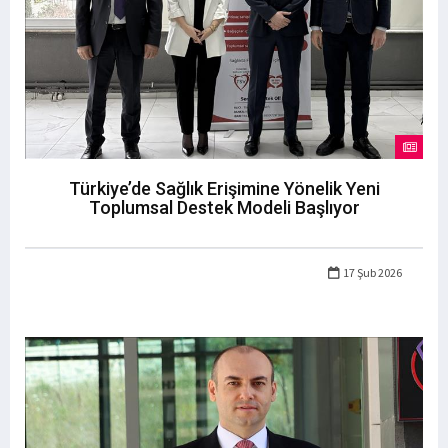
Türkiye’de Sağlık Erişimine Yönelik Yeni
Toplumsal Destek Modeli Başlıyor
17 Şub 2026