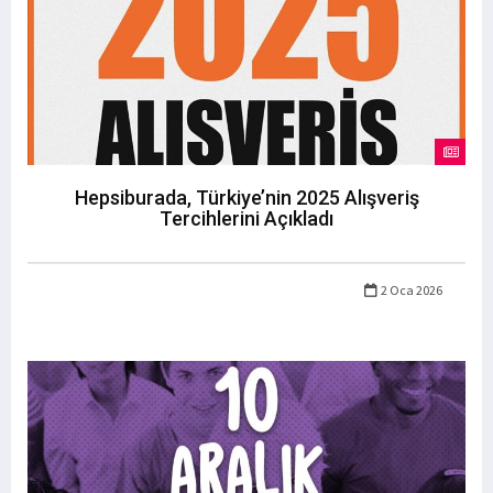
Hepsiburada, Türkiye’nin 2025 Alışveriş
Tercihlerini Açıkladı
2 Oca 2026