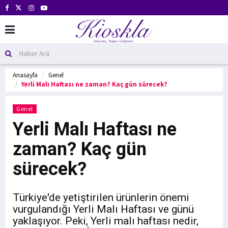
Anasayfa
Genel
Yerli Malı Haftası ne zaman? Kaç gün sürecek?
Genel
Yerli Malı Haftası ne
zaman? Kaç gün
sürecek?
Türkiye'de yetiştirilen ürünlerin önemi
vurgulandığı Yerli Malı Haftası ve günü
yaklaşıyor. Peki, Yerli malı haftası nedir,