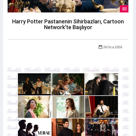
Harry Potter Pastanenin Sihirbazları, Cartoon
Network’te Başlıyor
26 Oca 2026