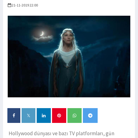
21-11-2019 22:00
Hollywood dünyası ve bazı TV platformları, gün