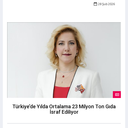
28 Şub 2026
Türkiye’de Yılda Ortalama 23 Milyon Ton Gıda
İsraf Ediliyor