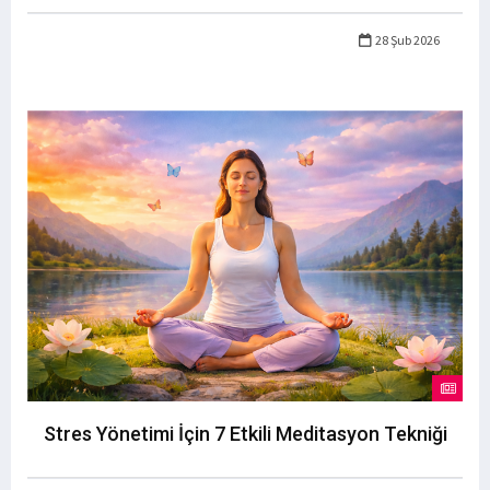
28 Şub 2026
Stres Yönetimi İçin 7 Etkili Meditasyon Tekniği