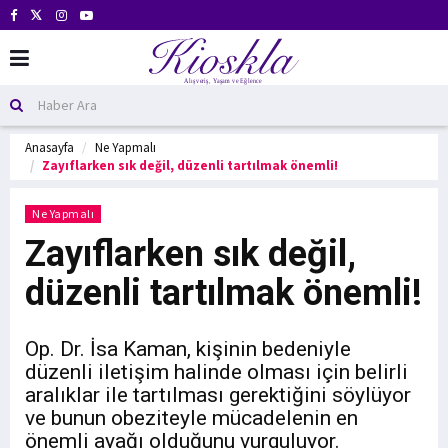
Anasayfa
Ne Yapmalı
Zayıflarken sık değil, düzenli tartılmak önemli!
Ne Yapmalı
Zayıflarken sık değil,
düzenli tartılmak önemli!
Op. Dr. İsa Kaman, kişinin bedeniyle
düzenli iletişim halinde olması için belirli
aralıklar ile tartılması gerektiğini söylüyor
ve bunun obeziteyle mücadelenin en
önemli ayağı olduğunu vurguluyor.