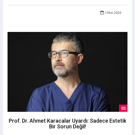
2 Mar 2026
Prof. Dr. Ahmet Karacalar Uyardı: Sadece Estetik
Bir Sorun Değil!