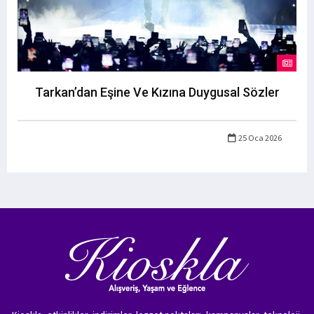
Tarkan’dan Eşine Ve Kızına Duygusal Sözler
25 Oca 2026