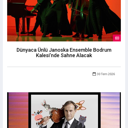
Dünyaca Ünlü Janoska Ensemble Bodrum
Kalesi’nde Sahne Alacak
30 Tem 2026