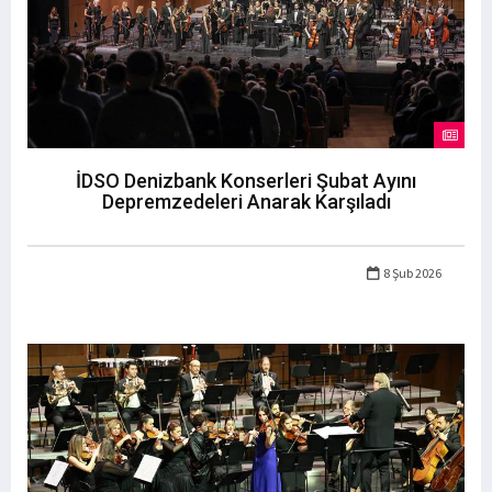
İDSO Denizbank Konserleri Şubat Ayını
Depremzedeleri Anarak Karşıladı
8 Şub 2026