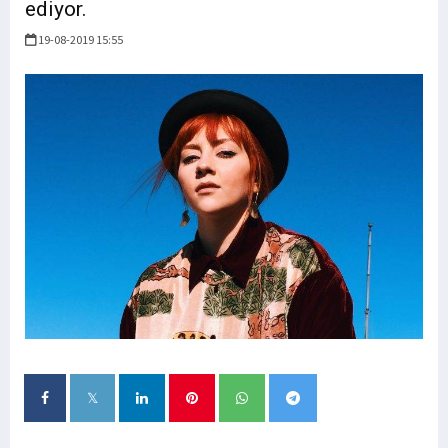
ediyor.
19-08-2019 15:55