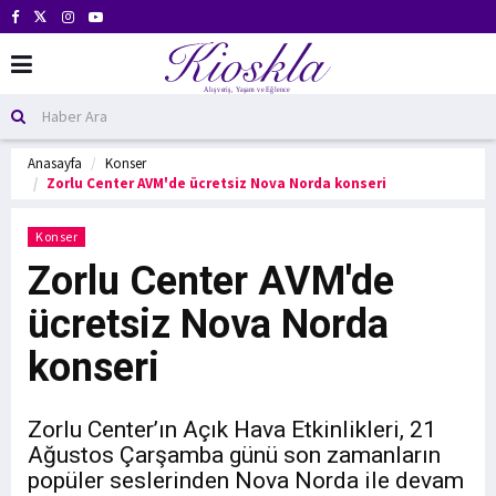
Anasayfa
Konser
Zorlu Center AVM'de ücretsiz Nova Norda konseri
Konser
Zorlu Center AVM'de
ücretsiz Nova Norda
konseri
Zorlu Center’ın Açık Hava Etkinlikleri, 21
Ağustos Çarşamba günü son zamanların
popüler seslerinden Nova Norda ile devam