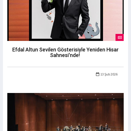
Efdal Altun Sevilen Gösterisiyle Yeniden Hisar
Sahnesi'nde!
13 Şub 2026