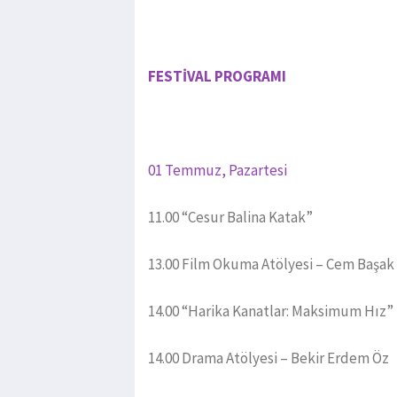
FESTİVAL PROGRAMI
01 Temmuz, Pazartesi
11.00 “Cesur Balina Katak”
13.00 Film Okuma Atölyesi – Cem Başak
14.00 “Harika Kanatlar: Maksimum Hız”
14.00 Drama Atölyesi – Bekir Erdem Öz