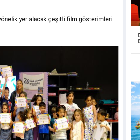
nelik yer alacak çeşitli film gösterimleri