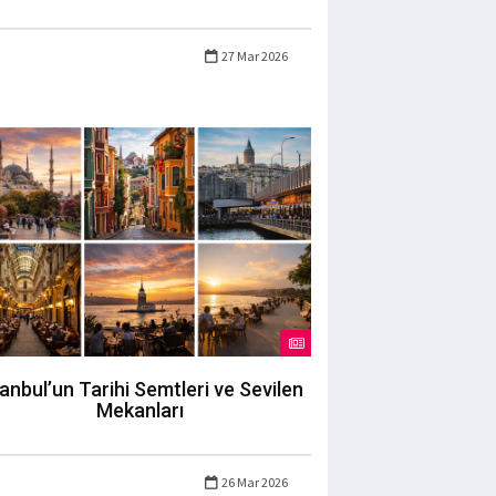
27 Mar 2026
tanbul’un Tarihi Semtleri ve Sevilen
Mekanları
26 Mar 2026