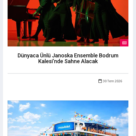
Dünyaca Ünlü Janoska Ensemble Bodrum
Kalesi’nde Sahne Alacak
30 Tem 2026