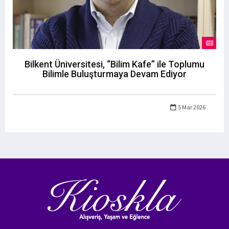
Bilkent Üniversitesi, “Bilim Kafe” ile Toplumu
Bilimle Buluşturmaya Devam Ediyor
5 Mar 2026