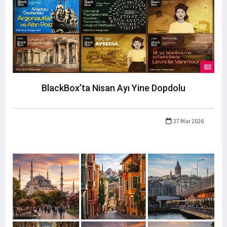
BlackBox’ta Nisan Ayı Yine Dopdolu
27 Mar 2026