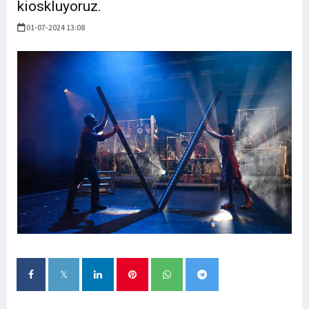
kioskluyoruz.
01-07-2024 13:08