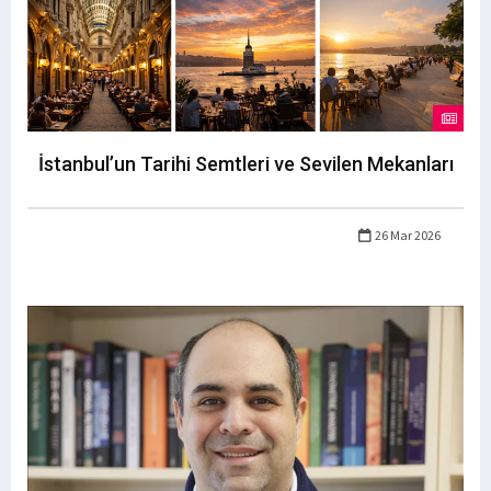
İstanbul’un Tarihi Semtleri ve Sevilen Mekanları
26 Mar 2026