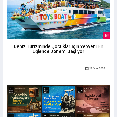
Deniz Turizminde Çocuklar İçin Yepyeni Bir
Eğlence Dönemi Başlıyor
28 Mar 2026