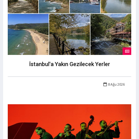
İstanbul'a Yakın Gezilecek Yerler
8 Ağu 2026