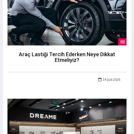
Araç Lastiği Tercih Ederken Neye Dikkat
Etmeliyiz?
14 Şub 2026