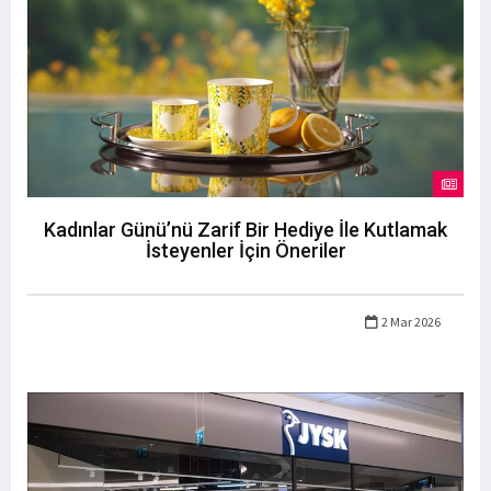
Kadınlar Günü’nü Zarif Bir Hediye İle Kutlamak
İsteyenler İçin Öneriler
2 Mar 2026