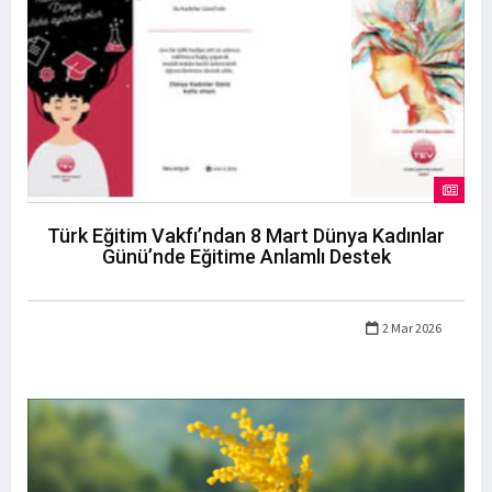
Türk Eğitim Vakfı’ndan 8 Mart Dünya Kadınlar
Günü’nde Eğitime Anlamlı Destek
2 Mar 2026