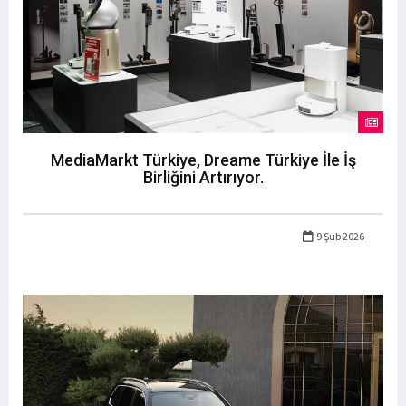
MediaMarkt Türkiye, Dreame Türkiye İle İş
Birliğini Artırıyor.
9 Şub 2026