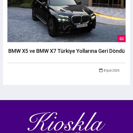
BMW X5 ve BMW X7 Türkiye Yollarına Geri Döndü
8 Şub 2026