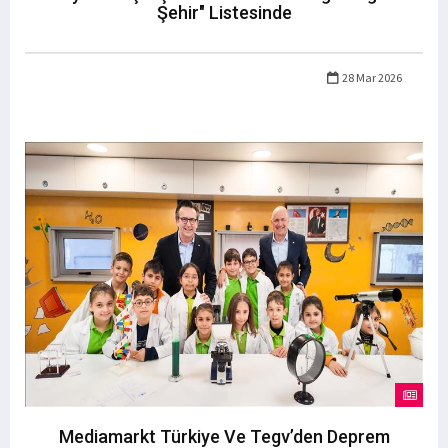
Şehir" Listesinde
28 Mar 2026
Mediamarkt Türkiye Ve Tegv’den Deprem