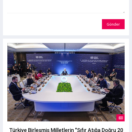
Gönder
Türkiye Birleşmiş Milletlerin "Sıfır Atığa Doğru 20