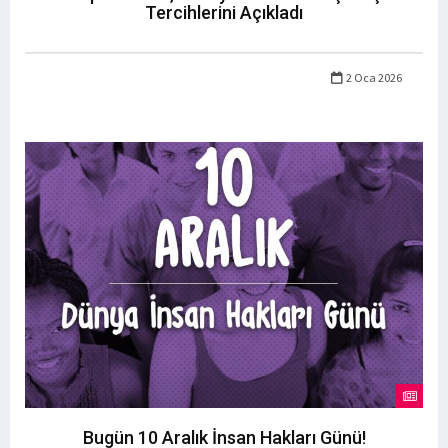
Tercihlerini Açıkladı
2 Oca 2026
Bugün 10 Aralık İnsan Hakları Günü!