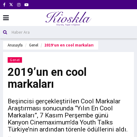
Anasayfa
Genel
2019’un en cool markaları
Genel
2019’un en cool
markaları
Beşincisi gerçekleştirilen Cool Markalar
Araştırması sonucunda “Yılın En Cool
Markaları”, 7 Kasım Perşembe günü
Kanyon Cinemaximum’da Youth Talks
Türkiye’nin ardından törenle ödüllerini aldı.