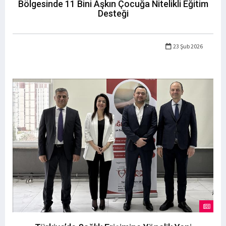
Bölgesinde 11 Bini Aşkın Çocuğa Nitelikli Eğitim
Desteği
23 Şub 2026