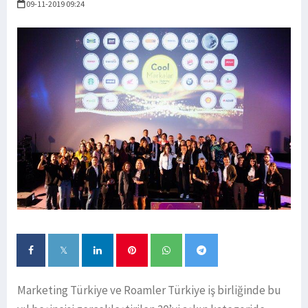
09-11-2019 09:24
Marketing Türkiye ve Roamler Türkiye iş birliğinde bu