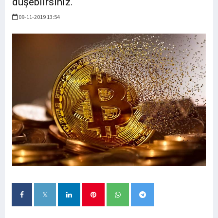
düşeblirsiniz.
09-11-2019 13:54