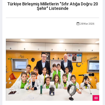
Türkiye Birleşmiş Milletlerin "Sıfır Atığa Doğru 20
Şehir" Listesinde
28 Mar 2026