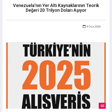
Venezuela’nın Yer Altı Kaynaklarının Teorik
Değeri 20 Trilyon Doları Aşıyor
4 Oca 2026