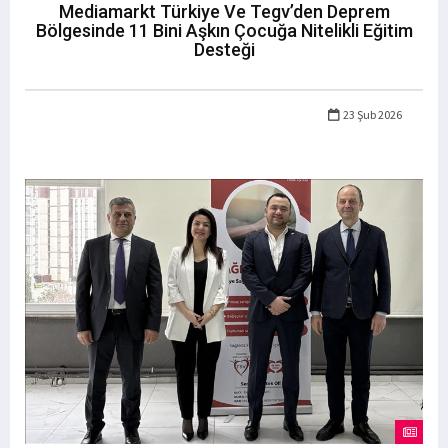
Mediamarkt Türkiye Ve Tegv’den Deprem
Bölgesinde 11 Bini Aşkın Çocuğa Nitelikli Eğitim
Desteği
23 Şub 2026