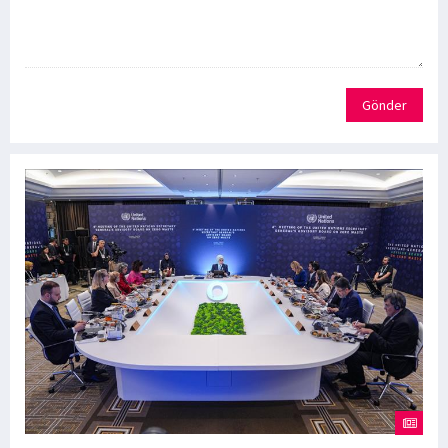
Gönder