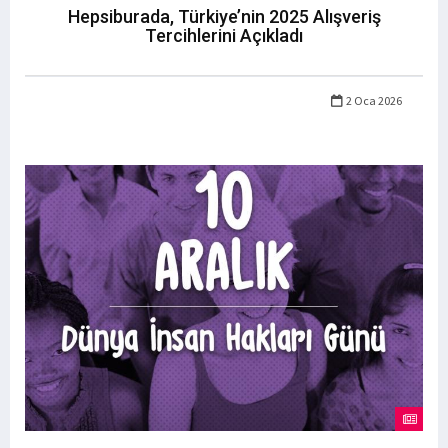
Hepsiburada, Türkiye’nin 2025 Alışveriş
Tercihlerini Açıkladı
2 Oca 2026