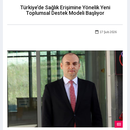
Türkiye’de Sağlık Erişimine Yönelik Yeni
Toplumsal Destek Modeli Başlıyor
17 Şub 2026