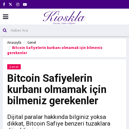
Anasayfa
Genel
Bitcoin Safiyelerin kurbanı olmamak için bilmeniz
gerekenler
Genel
Bitcoin Safiyelerin
kurbanı olmamak için
bilmeniz gerekenler
Dijital paralar hakkında bilginiz yoksa
dikkat, Bitcoin Safiye benzeri tuzaklara