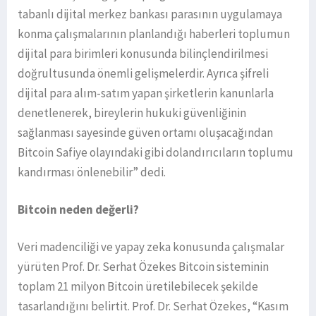
tabanlı dijital merkez bankası parasının uygulamaya
konma çalışmalarının planlandığı haberleri toplumun
dijital para birimleri konusunda bilinçlendirilmesi
doğrultusunda önemli gelişmelerdir. Ayrıca şifreli
dijital para alım-satım yapan şirketlerin kanunlarla
denetlenerek, bireylerin hukuki güvenliğinin
sağlanması sayesinde güven ortamı oluşacağından
Bitcoin Safiye olayındaki gibi dolandırıcıların toplumu
kandırması önlenebilir” dedi.
Bitcoin neden değerli?
Veri madenciliği ve yapay zeka konusunda çalışmalar
yürüten Prof. Dr. Serhat Özekes Bitcoin sisteminin
toplam 21 milyon Bitcoin üretilebilecek şekilde
tasarlandığını belirtit. Prof. Dr. Serhat Özekes, “Kasım