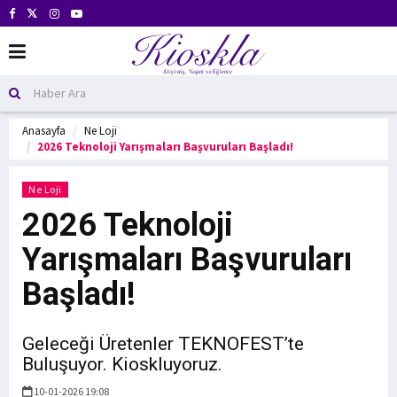
Anasayfa
Ne Loji
2026 Teknoloji Yarışmaları Başvuruları Başladı!
Ne Loji
2026 Teknoloji
Yarışmaları Başvuruları
Başladı!
Geleceği Üretenler TEKNOFEST’te
Buluşuyor. Kioskluyoruz.
10-01-2026 19:08