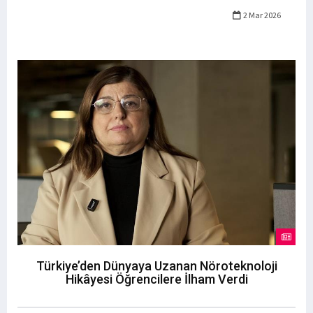
2 Mar 2026
Türkiye’den Dünyaya Uzanan Nöroteknoloji
Hikâyesi Öğrencilere İlham Verdi