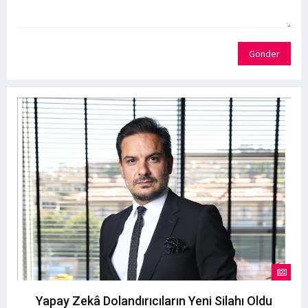
Gönder
Yapay Zekâ Dolandırıcıların Yeni Silahı Oldu