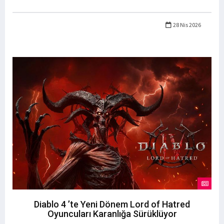
28 Nis 2026
Diablo 4 ’te Yeni Dönem Lord of Hatred
Oyuncuları Karanlığa Sürüklüyor