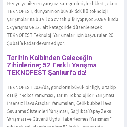
Her yıl yenilenen yarışma kategorileriyle dikkat çeken
TEKNOFEST, dünyanın en büyük ödüllü teknoloji
yarışmalarına bu yıl da ev sahipliği yapıyor. 2026 yılında
52 yarışma ve 127 alt kategoride düzenlenecek
TEKNOFEST Teknoloji Yarışmaları için başvurular, 20
Şubat’a kadar devam ediyor.
Tarihin Kalbinden Geleceğin
Zihinlerine; 52 Farklı Yarışma
TEKNOFEST Şanlıurfa’da!
TEKNOFEST 2026’da, gençlerin büyük bir ilgiyle takip
ettiği “Roket Yarışması, Tarım Teknolojileri Yarışması,
İnsansız Hava Araçları Yarışmaları, Çelikkubbe Hava
Savunma Sistemleri Yarışması, Sağlıkta Yapay Zeka
Yarışması ve Güvenli Uydu Haberleşmesi Yarışması”