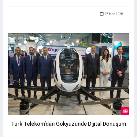
27 Mar 2026
Türk Telekom’dan Gökyüzünde Dijital Dönüşüm