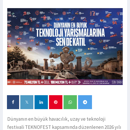
Dünyanın en büyük havacılık, uzay ve teknoloji
festivali TEKNOFEST kapsamında düzenlenen 2026 yılı