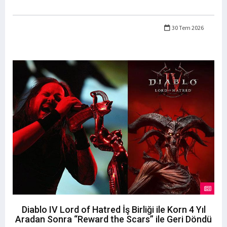
30 Tem 2026
Diablo IV Lord of Hatred İş Birliği ile Korn 4 Yıl
Aradan Sonra “Reward the Scars” ile Geri Döndü