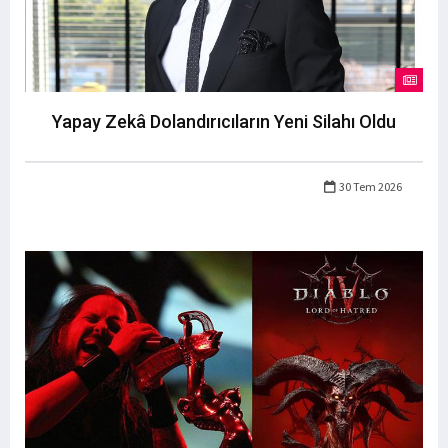
Yapay Zekâ Dolandırıcıların Yeni Silahı Oldu
30 Tem 2026