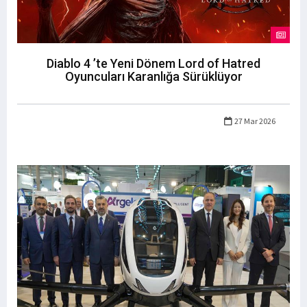
Diablo 4 ’te Yeni Dönem Lord of Hatred
Oyuncuları Karanlığa Sürüklüyor
27 Mar 2026