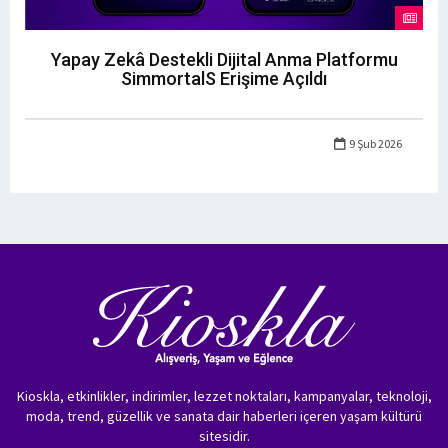
Yapay Zekâ Destekli Dijital Anma Platformu
SimmortalS Erişime Açıldı
9 Şub 2026
Kioskla, etkinlikler, indirimler, lezzet noktaları, kampanyalar, teknoloji,
moda, trend, güzellik ve sanata dair haberleri içeren yaşam kültürü
sitesidir.