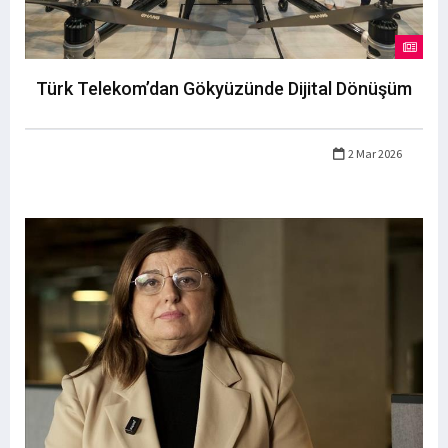
Türk Telekom’dan Gökyüzünde Dijital Dönüşüm
2 Mar 2026