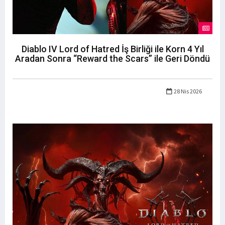
Diablo IV Lord of Hatred İş Birliği ile Korn 4 Yıl
Aradan Sonra “Reward the Scars” ile Geri Döndü
28 Nis 2026