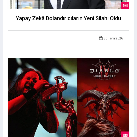
Yapay Zekâ Dolandırıcıların Yeni Silahı Oldu
30 Tem 2026