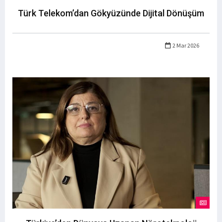
Türk Telekom’dan Gökyüzünde Dijital Dönüşüm
2 Mar 2026