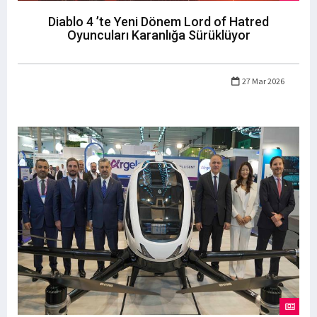
Diablo 4 ’te Yeni Dönem Lord of Hatred
Oyuncuları Karanlığa Sürüklüyor
27 Mar 2026