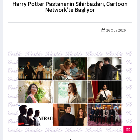
Harry Potter Pastanenin Sihirbazları, Cartoon
Network’te Başlıyor
26 Oca 2026