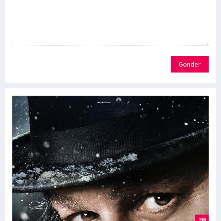
Gönder