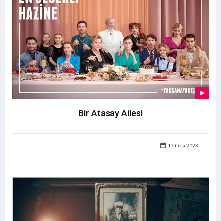
Bir Atasay Ailesi
12 Oca 2023