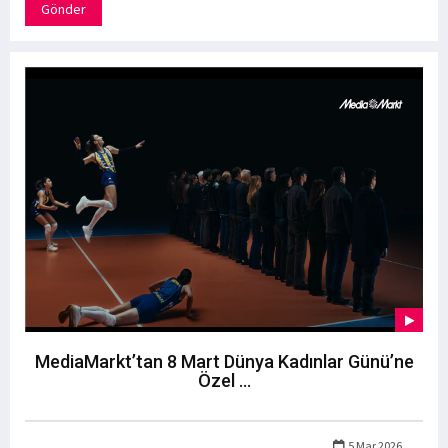
Gönder
MediaMarkt’tan 8 Mart Dünya Kadınlar Günü’ne
Özel ...
5 Mar 2026