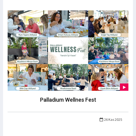
Palladium Wellnes Fest
26 Kas 2025