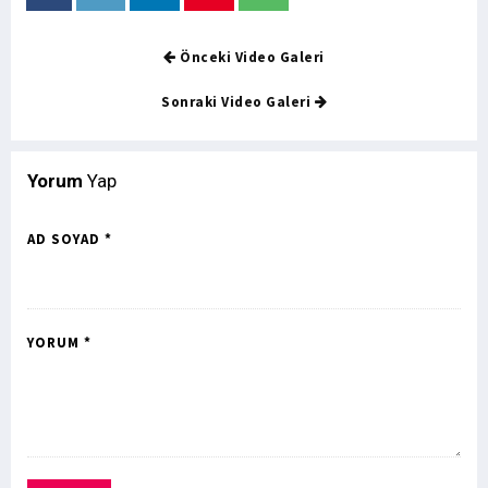
Önceki Video Galeri
Sonraki Video Galeri
Yorum
Yap
AD SOYAD *
YORUM *