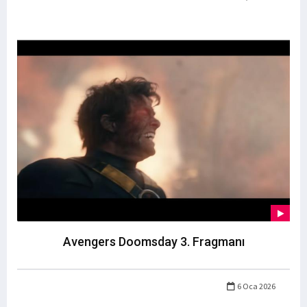
Avengers Doomsday 3. Fragmanı
6 Oca 2026