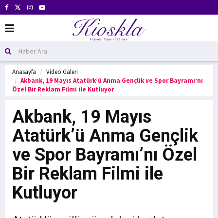
Anasayfa
Video Galeri
Akbank, 19 Mayıs Atatürk’ü Anma Gençlik ve Spor Bayramı’nı
Özel Bir Reklam Filmi ile Kutluyor
Akbank, 19 Mayıs
Atatürk’ü Anma Gençlik
ve Spor Bayramı’nı Özel
Bir Reklam Filmi ile
Kutluyor