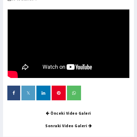
Önceki Video Galeri
Sonraki Video Galeri