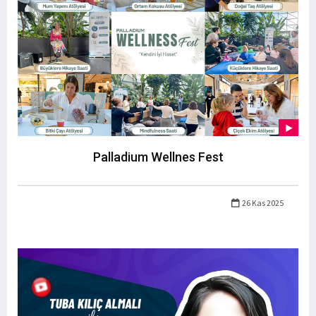
Palladium Wellnes Fest
26 Kas 2025