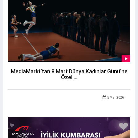
MediaMarkt’tan 8 Mart Dünya Kadınlar Günü’ne
Özel ...
5 Mar 2026