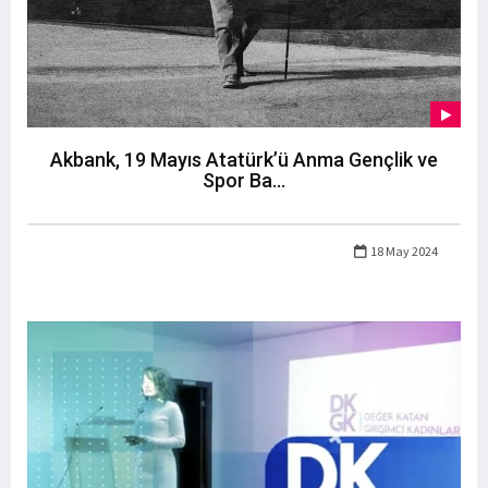
Akbank, 19 Mayıs Atatürk’ü Anma Gençlik ve
Spor Ba...
18 May 2024