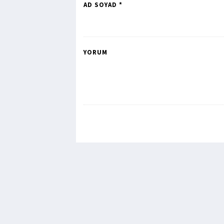
AD SOYAD *
YORUM